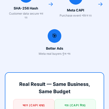
→
→
SHA-256 Hash
Meta CAPI
Customer data secure করা
Purchase event পাঠানো হয়
হয়
🎯
Better Ads
Meta real buyers খুঁজে পায়
Real Result — Same Business,
Same Budget
আগে (CAPI ছাড়া)
পরে (CAPI দিয়ে)