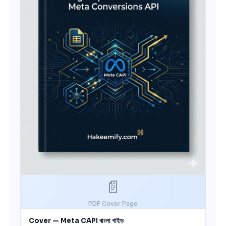
📄
PDF Cover Page
Cover — Meta CAPI বাংলা গাইড