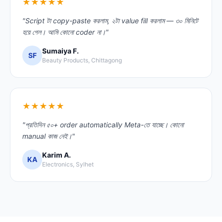
★★★★★
"Script টা copy-paste করলাম, ২টা value fill করলাম — ৩০ মিনিটে
হয়ে গেল। আমি কোনো coder না।"
Sumaiya F.
SF
Beauty Products, Chittagong
★★★★★
"প্রতিদিন ৫০+ order automatically Meta-তে যাচ্ছে। কোনো
manual কাজ নেই।"
Karim A.
KA
Electronics, Sylhet