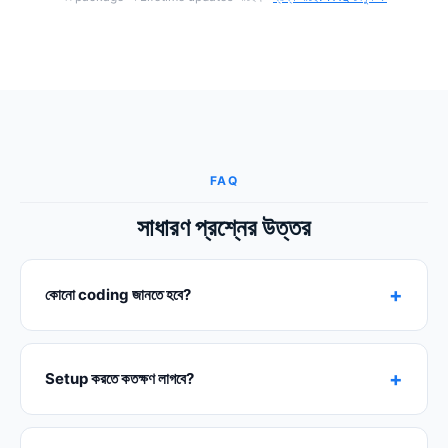
FAQ
সাধারণ প্রশ্নের উত্তর
+
কোনো coding জানতে হবে?
+
Setup করতে কতক্ষণ লাগবে?