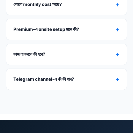
+
কোনো monthly cost আছে?
+
Premium-এ onsite setup মানে কী?
+
কাজ না করলে কী হবে?
+
Telegram channel-এ কী কী পাব?